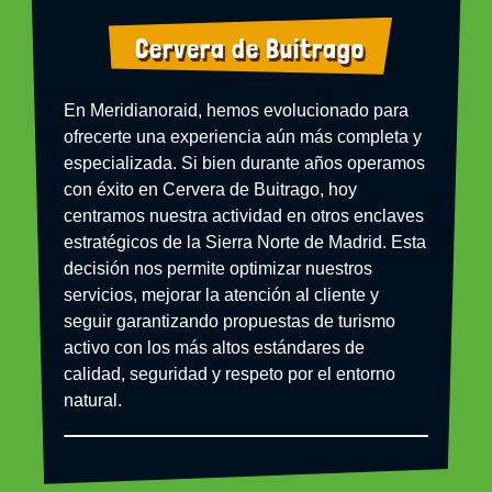
Cervera de Buitrago
En Meridianoraid, hemos evolucionado para
ofrecerte una experiencia aún más completa y
especializada. Si bien durante años operamos
con éxito en Cervera de Buitrago, hoy
centramos nuestra actividad en otros enclaves
estratégicos de la Sierra Norte de Madrid. Esta
decisión nos permite optimizar nuestros
servicios, mejorar la atención al cliente y
seguir garantizando propuestas de turismo
activo con los más altos estándares de
calidad, seguridad y respeto por el entorno
natural.